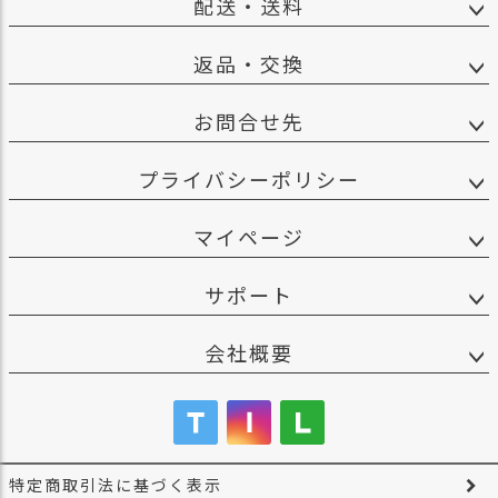
配送・送料
返品・交換
お問合せ先
プライバシーポリシー
マイページ
サポート
会社概要
特定商取引法に基づく表示