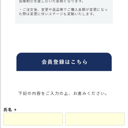
各種割引を差し引いた金額となります。
・ご注文後、変更や返品等でご購入金額が変更になっ
た際は変更に伴いステージも変動いたします。
下記の内容をご入力の上、お進みください。
氏名
(
必