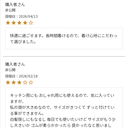
購入者
非公開
投稿日
2026/04/13
快適に過ごせます。長時間着けるので、着け心地にこだわっ
て選びました。
購入者
非公開
投稿日
2026/02/18
キッチン用にも おしゃれ用にも使えるので、気に入ってい
ますが、

私の頭が大きめなので、サイズがきつくて ずっと付けてい
る事ができません。

白髪隠しにもなるし 毎日でも使いたいけど サイズがもう少
し大きいか ゴムが柔らかかったら 良かったなと思いまし