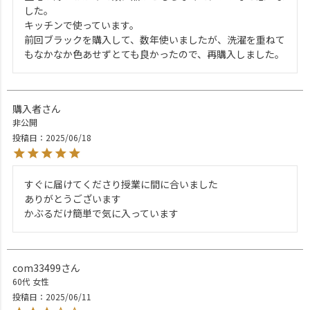
した。

キッチンで使っています。

前回ブラックを購入して、数年使いましたが、洗濯を重ねて
もなかなか色あせずとても良かったので、再購入しました。
購入者
非公開
投稿日
2025/06/18
すぐに届けてくださり授業に間に合いました

ありがとうございます

かぶるだけ簡単で気に入っています
com33499
60代
女性
投稿日
2025/06/11