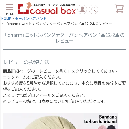
MENU
HOME
ターバンヘアバンド
『charm』コットンバンダナターバンヘアバンド▲12-2▲のレビュー
『charm』コットンバンダナターバンヘアバンド▲12-2▲の
レビュー
レビューの投稿方法
商品詳細ページの「レビューを書く」をクリックしてください。
ニックネームをご記入ください。
おすすめ度を5段階から選択していただき、本文に商品の感想やご要
望をご記入ください。
よろしければプロフィールをご記入ください。
※レビュー投稿は、1商品につき1回ご記入いただけます。