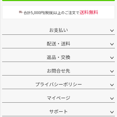
送料無料
合計5,000円(税抜)以上のご注文で
お支払い
配送・送料
返品・交換
お問合せ先
プライバシーポリシー
マイページ
サポート