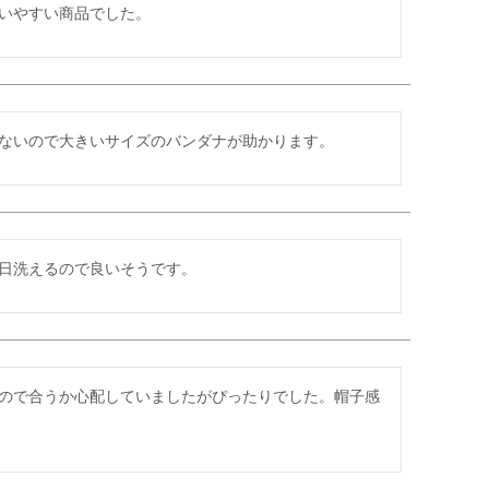
いやすい商品でした。
ないので大きいサイズのバンダナが助かります。
日洗えるので良いそうです。
ので合うか心配していましたがぴったりでした。帽子感