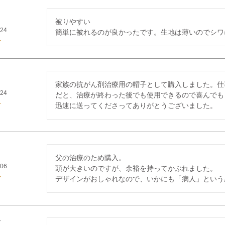
被りやすい

/24
簡単に被れるのが良かったです。生地は薄いのでシワ
家族の抗がん剤治療用の帽子として購入しました。仕
/24
だと、治療が終わった後でも使用できるので喜んでも
迅速に送ってくださってありがとうございました。
父の治療のため購入。

/06
頭が大きいのですが、余裕を持ってかぶれました。

デザインがおしゃれなので、いかにも「病人」という