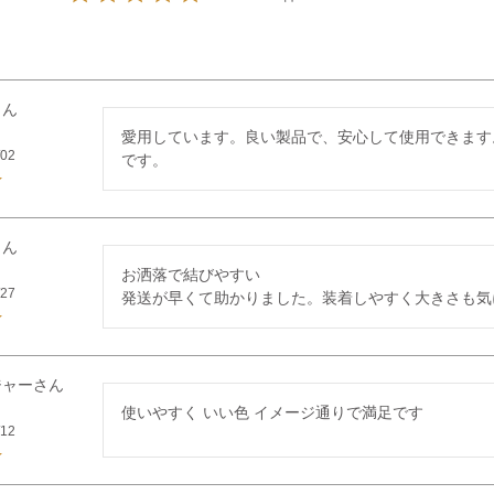
愛用しています。良い製品で、安心して使用できます
/02
です。
お洒落で結びやすい

/27
発送が早くて助かりました。装着しやすく大きさも気
ジャー
使いやすく いい色 イメージ通りで満足です
/12