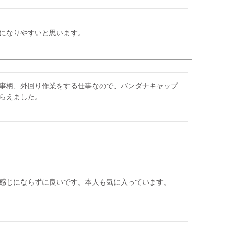
になりやすいと思います。
事柄、外回り作業をする仕事なので、バンダナキャップ
らえました。

感じにならずに良いです。本人も気に入っています。