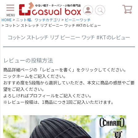
MENU
HOME
ニット帽、ワッチカテゴリ
ビーニーワッチ
コットン ストレッチ リブ ビーニー ワッチ #KTのレビュー
コットン ストレッチ リブ ビーニー ワッチ #KTのレビュー
レビューの投稿方法
商品詳細ページの「レビューを書く」をクリックしてください。
ニックネームをご記入ください。
おすすめ度を5段階から選択していただき、本文に商品の感想やご要
望をご記入ください。
よろしければプロフィールをご記入ください。
※レビュー投稿は、1商品につき1回ご記入いただけます。