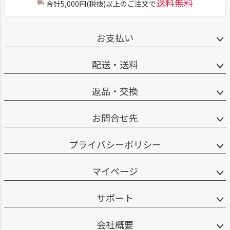
送料無料
合計5,000円(税抜)以上のご注文で
お支払い
配送・送料
返品・交換
お問合せ先
プライバシーポリシー
マイページ
サポート
会社概要