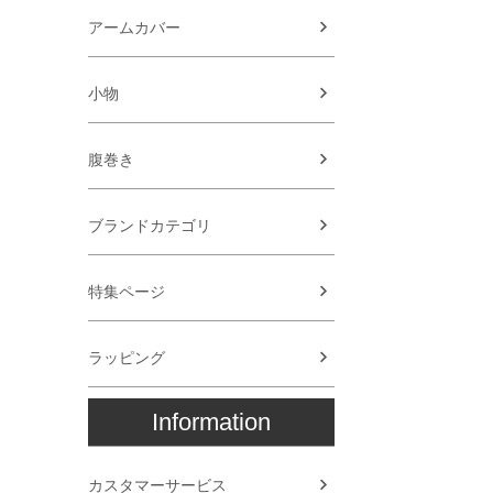
アームカバー
小物
腹巻き
ブランドカテゴリ
特集ページ
ラッピング
Information
カスタマーサービス