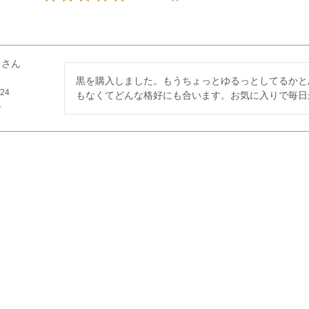
ト
黒を購入しました。もうちょっとゆるっとしてるかと
/24
もなくてどんな格好にも合います。お気に入りで毎日