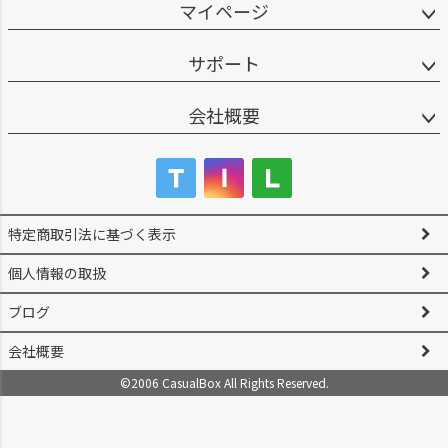
マイページ
サポート
会社概要
特定商取引法に基づく表示
個人情報の取扱
ブログ
会社概要
©2006 CasualBox All Rights Reserved.