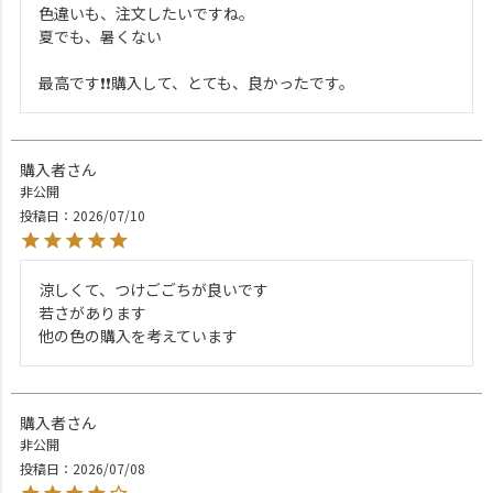
色違いも、注文したいですね。

夏でも、暑くない

最高です❗❗購入して、とても、良かったです。
購入者
非公開
投稿日
2026/07/10
涼しくて、つけごごちが良いです

若さがあります

他の色の購入を考えています
購入者
非公開
投稿日
2026/07/08