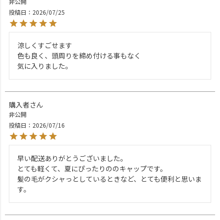
非公開
投稿日
2026/07/25
涼しくすごせます

色も良く、頭周りを締め付ける事もなく

気に入りました。
購入者
非公開
投稿日
2026/07/16
早い配送ありがとうございました。

とても軽くて、夏にぴったりののキャップです。

髪の毛がクシャっとしているときなど、とても便利と思いま
す。