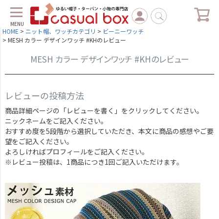
MENU
HOME
ニット帽、ワッチカテゴリ
ビーニーワッチ
MESH カラー デザインワッチ #KHのレビュー
MESH カラー デザインワッチ #KHのレビュー
レビューの投稿方法
商品詳細ページの「レビューを書く」をクリックしてください。
ニックネームをご記入ください。
おすすめ度を5段階から選択していただき、本文に商品の感想やご要
望をご記入ください。
よろしければプロフィールをご記入ください。
※レビュー投稿は、1商品につき1回ご記入いただけます。