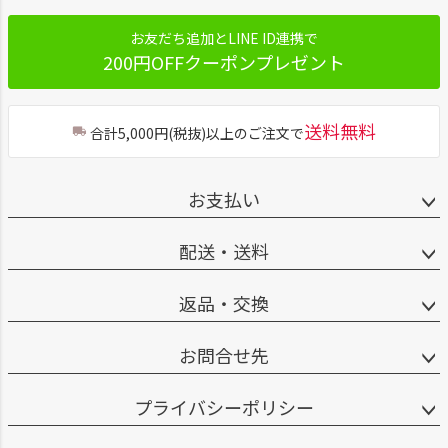
お友だち追加とLINE ID連携で
200円OFFクーポンプレゼント
送料無料
合計5,000円(税抜)以上のご注文で
お支払い
配送・送料
返品・交換
お問合せ先
プライバシーポリシー