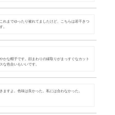
これまでゆったり被れてましたけど、こちらは若干きつ
す。
やかな帽子です。顔まわりの縁取りがまっすぐなカット
スな色合いもいいです。
きますよ。色味は良かった。私には合わなかった。