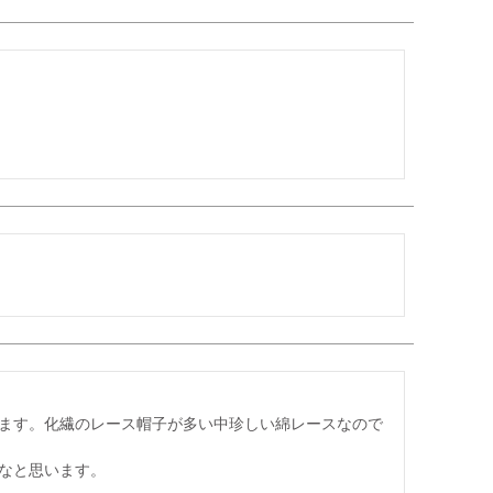
ます。化繊のレース帽子が多い中珍しい綿レースなので
なと思います。