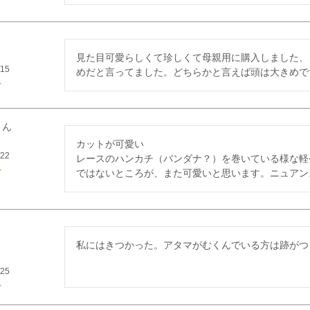
見た目可愛らしくて珍しくて母親用に購入しました、
/15
めだと言ってました。どちらかと言えば頭は大きめで
カットが可愛い

/22
レースのハンカチ（バンダナ？）を巻いている様な軽
ではないところが、また可愛いと思います。ニュアン
私にはきつかった。アタマがむくんでいる方は跡がつ
/25