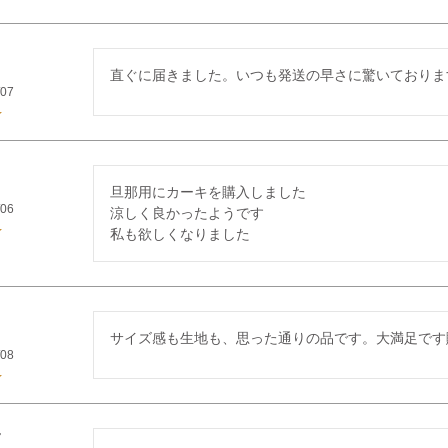
直ぐに届きました。いつも発送の早さに驚いておりま
/07
旦那用にカーキを購入しました

/06
涼しく良かったようです

私も欲しくなりました
/08