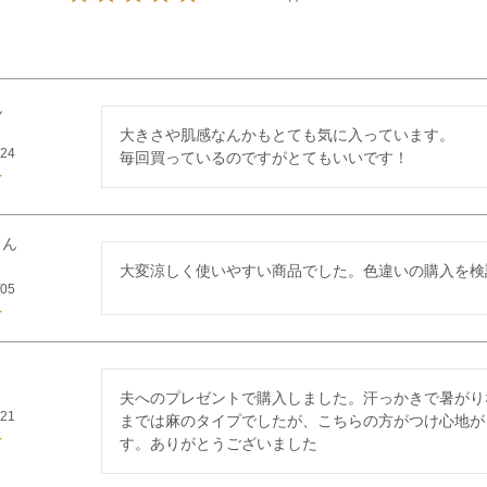
大きさや肌感なんかもとても気に入っています。

/24
毎回買っているのですがとてもいいです！
大変涼しく使いやすい商品でした。色違いの購入を検
/05
夫へのプレゼントで購入しました。汗っかきで暑がり
/21
までは麻のタイプでしたが、こちらの方がつけ心地が
す。ありがとうございました