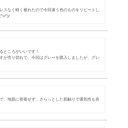
レスなく軽く被れたので今回違う色のものをリピートし
^)/
るところがいいです！

のですが売り切れで、今回はグレーを購入しましたが、グレ
で、地肌に密着せず、さらっとした肌触りで通気性も良