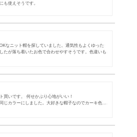
OKなニット帽を探していました。通気性もよくゆった
したが落ち着いたお色で合わせやすそうです。色違いも
ート買いです。 何せかぶり心地がいい！

同じカラーにしました。大好きな帽子なのでカーキ色…