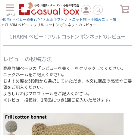
MENU
HOME
ベビーBABYアイテム＆ギフト♪
ニット帽
手編みニット帽
CHARM ベビー ：フリル コットン ボンネットのレビュー
CHARM ベビー ：フリル コットン ボンネットのレビュー
レビューの投稿方法
商品詳細ページの「レビューを書く」をクリックしてください。
ニックネームをご記入ください。
おすすめ度を5段階から選択していただき、本文に商品の感想やご要
望をご記入ください。
よろしければプロフィールをご記入ください。
※レビュー投稿は、1商品につき1回ご記入いただけます。