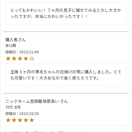
とってもかわいい！７ヶ月の息子に被せてみると少し大きか
ったですが、本当にかわいかったです！！
購入者
非公開
投稿日
2023/11/08
生後３ヶ月の薄毛ちゃんの日焼け対策に購入しました。とて
も可愛いです！大きめなので長く使えそうです。
ニックネーム登録難易度高い
30代
女性
投稿日
2023/10/20