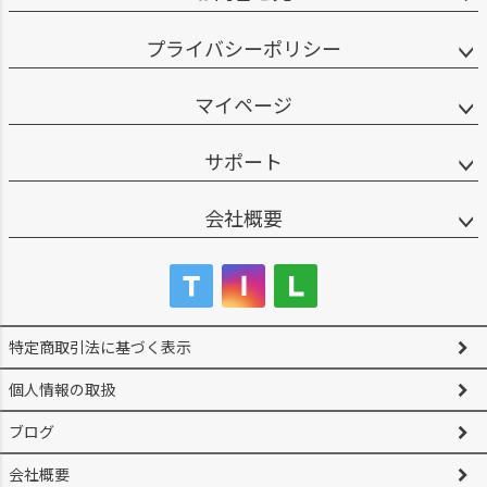
プライバシーポリシー
マイページ
サポート
会社概要
特定商取引法に基づく表示
個人情報の取扱
ブログ
会社概要