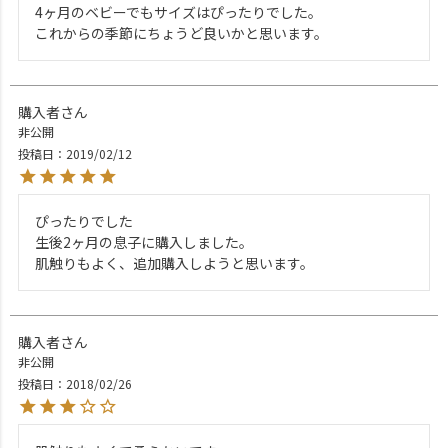
4ヶ月のベビーでもサイズはぴったりでした。

これからの季節にちょうど良いかと思います。
購入者
非公開
投稿日
2019/02/12
ぴったりでした

生後2ヶ月の息子に購入しました。

購入者
非公開
投稿日
2018/02/26