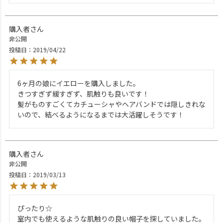
購入者
非公開
投稿日
2019/04/22
6ヶ月の娘にイエローを購入しました。

きつすぎず緩すぎず、肌触りも良いです！

髪がものすごくてカチューシャやヘアバンドでは隠しきれな
購入者
非公開
投稿日
2019/03/13
ぴったり☆

室内でも使えるような肌触りの良い帽子を探していました。
