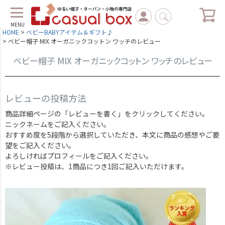
MENU
HOME
ベビーBABYアイテム＆ギフト♪
ベビー帽子 MIX オーガニックコットン ワッチのレビュー
ベビー帽子 MIX オーガニックコットン ワッチのレビュー
レビューの投稿方法
商品詳細ページの「レビューを書く」をクリックしてください。
ニックネームをご記入ください。
おすすめ度を5段階から選択していただき、本文に商品の感想やご要
望をご記入ください。
よろしければプロフィールをご記入ください。
※レビュー投稿は、1商品につき1回ご記入いただけます。