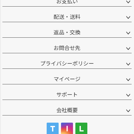
お支払い
配送・送料
返品・交換
お問合せ先
プライバシーポリシー
マイページ
サポート
会社概要