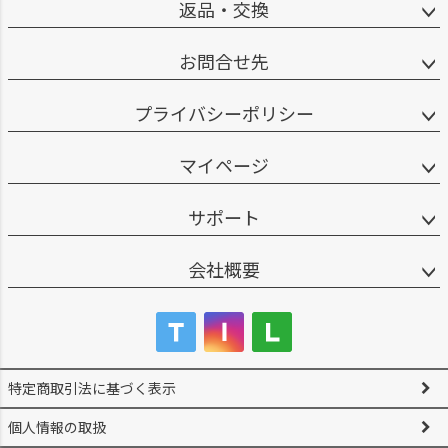
返品・交換
お問合せ先
プライバシーポリシー
マイページ
サポート
会社概要
特定商取引法に基づく表示
個人情報の取扱