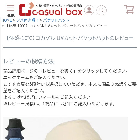
MENU
HOME
ツバ付き帽子
バケットハット
【体感-10℃】コカゲル UVカット バケットハットのレビュー
【体感-10℃】コカゲル UVカット バケットハットのレビュー
レビューの投稿方法
商品詳細ページの「レビューを書く」をクリックしてください。
ニックネームをご記入ください。
おすすめ度を5段階から選択していただき、本文に商品の感想やご要
望をご記入ください。
よろしければプロフィールをご記入ください。
※レビュー投稿は、1商品につき1回ご記入いただけます。