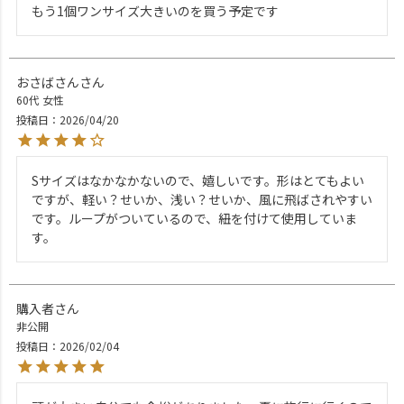
もう1個ワンサイズ大きいのを買う予定です
おさばさん
60代
女性
投稿日
2026/04/20
Sサイズはなかなかないので、嬉しいです。形はとてもよい
ですが、軽い？せいか、浅い？せいか、風に飛ばされやすい
です。ループがついているので、紐を付けて使用していま
す。
購入者
非公開
投稿日
2026/02/04