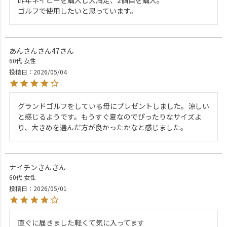
ゴルフで使用したいと思っています。
あんさんさん47
60代
女性
投稿日
2026/05/04
グランドゴルフをしている母にプレゼントしました。涼しい
と感じるようです。もうすぐ夏なのでぴったりなサイズよ
り、大きめを選んだ方が良かったかなと感じました。
ナイチンさん
60代
女性
投稿日
2026/05/01
直ぐに届きました軽くて気に入ってます
