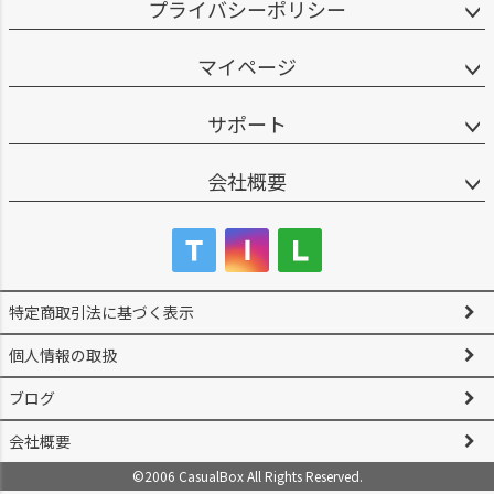
プライバシーポリシー
マイページ
サポート
会社概要
特定商取引法に基づく表示
個人情報の取扱
ブログ
会社概要
©2006 CasualBox All Rights Reserved.