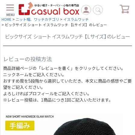
MENU
HOME
ニット帽、ワッチカテゴリ
イスラムワッチ
ビックサイズ ショート イスラムワッチ 【Lサイズ】のレビュー
ビックサイズ ショート イスラムワッチ 【Lサイズ】のレビュー
レビューの投稿方法
商品詳細ページの「レビューを書く」をクリックしてください。
ニックネームをご記入ください。
おすすめ度を5段階から選択していただき、本文に商品の感想やご要
望をご記入ください。
よろしければプロフィールをご記入ください。
※レビュー投稿は、1商品につき1回ご記入いただけます。