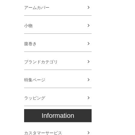
アームカバー
小物
腹巻き
ブランドカテゴリ
特集ページ
ラッピング
Information
カスタマーサービス