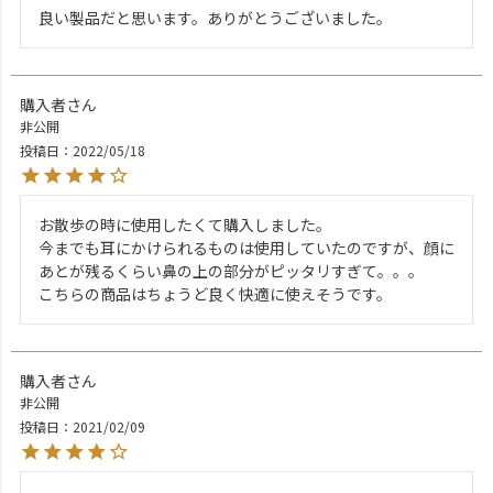
良い製品だと思います。ありがとうございました。
購入者
非公開
投稿日
2022/05/18
お散歩の時に使用したくて購入しました。

今までも耳にかけられるものは使用していたのですが、顔に
あとが残るくらい鼻の上の部分がピッタリすぎて。。。

こちらの商品はちょうど良く快適に使えそうです。
購入者
非公開
投稿日
2021/02/09