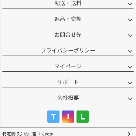
配送・送料
返品・交換
お問合せ先
プライバシーポリシー
マイページ
サポート
会社概要
特定商取引法に基づく表示