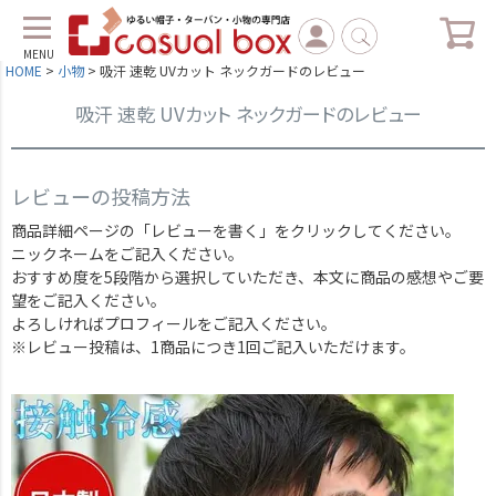
MENU
HOME
小物
吸汗 速乾 UVカット ネックガードのレビュー
吸汗 速乾 UVカット ネックガードのレビュー
レビューの投稿方法
商品詳細ページの「レビューを書く」をクリックしてください。
ニックネームをご記入ください。
おすすめ度を5段階から選択していただき、本文に商品の感想やご要
望をご記入ください。
よろしければプロフィールをご記入ください。
※レビュー投稿は、1商品につき1回ご記入いただけます。