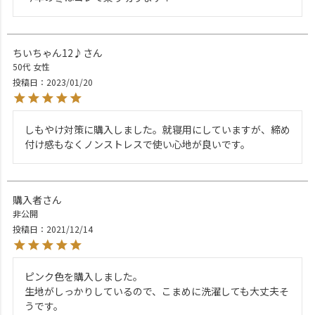
ちいちゃん12♪
50代
女性
投稿日
2023/01/20
しもやけ対策に購入しました。就寝用にしていますが、締め
付け感もなくノンストレスで使い心地が良いです。
購入者
非公開
投稿日
2021/12/14
ピンク色を購入しました。

生地がしっかりしているので、こまめに洗濯しても大丈夫そ
うです。
