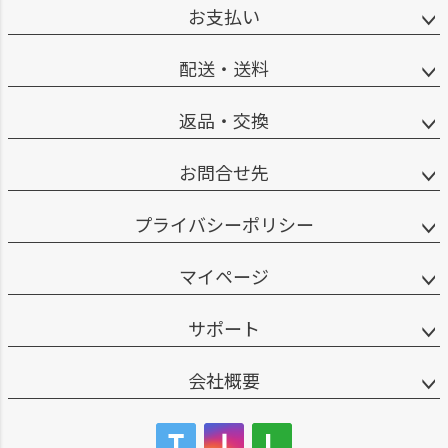
お支払い
配送・送料
返品・交換
お問合せ先
プライバシーポリシー
マイページ
サポート
会社概要