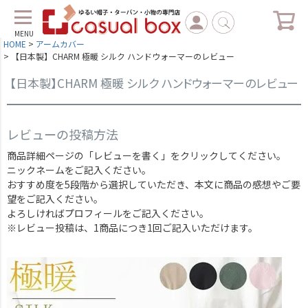
MENU
HOME
アームカバー
【日本製】CHARM 極暖 シルク ハンドウォーマーのレビュー
【日本製】CHARM 極暖 シルク ハンドウォーマーのレビュー
レビューの投稿方法
商品詳細ページの「レビューを書く」をクリックしてください。
ニックネームをご記入ください。
おすすめ度を5段階から選択していただき、本文に商品の感想やご要
望をご記入ください。
よろしければプロフィールをご記入ください。
※レビュー投稿は、1商品につき1回ご記入いただけます。