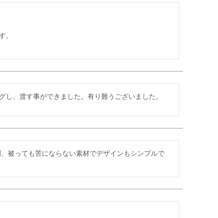
。

グし、渡す事ができました。有り難うございました。
、被っても苦にならない素材でデザインもシンプルで
