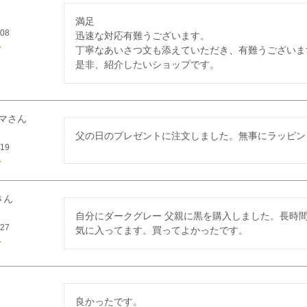
満足

/08
迅速な対応有難うございます。

丁寧なあいさつ文も添えていただき、有難うございます
マ
父の日のプレゼントに注文しました。無事にラッピン
/19
自分にダークグレー 父親に黒を購入しました。長時間
/27
気に入ってます。買ってよかったです。
良かったです。
