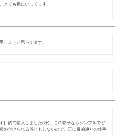
、とても気にいってます。

用しようと思ってます。　
　
す目的で購入しました(汗)。この帽子ならシンプルでど
締め付けられる感じもしないので、正に目的通りの仕事