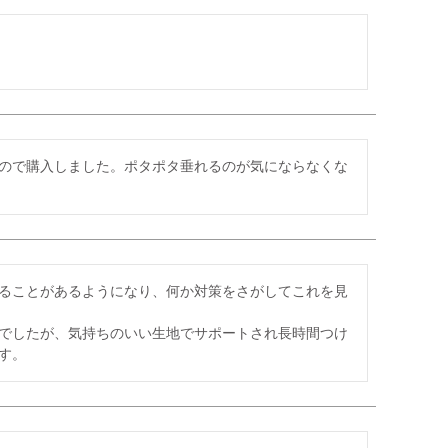
ので購入しました。ポタポタ垂れるのが気にならなくな
ることがあるようになり、何か対策をさがしてこれを見
でしたが、気持ちのいい生地でサポートされ長時間つけ
す。