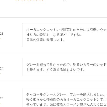
オーガニックコットンで肌荒れの自分には有難いウォ
/28
被り方の説明も　なるほど！ですね。

首元の保護に愛用します。
グレーを買って良かったので、明るいカラーのレッド
/24
も映えます。すぐ洗える所もよいです。
チャコールグレーとグレー、ブルーを購入しました。
/20
軽く柔らかな伸縮性のあるオーガニックコットンで、
使っています。頭に被るとラーメン屋さんのようにな