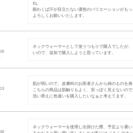
ね。

願わくば汗が目立たない濃色のバリエーションがもっ
よろしくお願いいたします。
ネックウォーマーとして使うつもりで購入でしたが、
/16
いので、追加で購入しようと思っています。
肌が弱いので、皮膚科のお医者さんから綿のものを身
/13
こちらの商品は肌触りもよく、安っぽく見えないので
洗い替えに色違いを購入したいなぁと考えてます。
ネックウォーマーを使用し出掛けた際、予定より暑い
/30