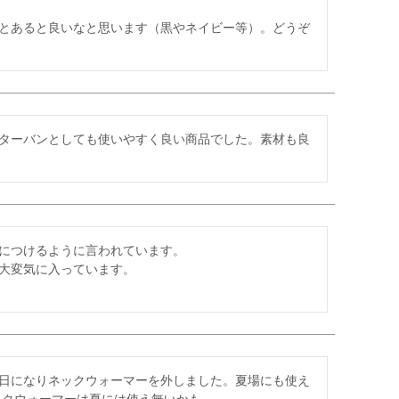
とあると良いなと思います（黒やネイビー等）。どうぞ
ターバンとしても使いやすく良い商品でした。素材も良
につけるように言われています。

大変気に入っています。

日になりネックウォーマーを外しました。夏場にも使え