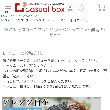
MENU
HOME
ターバンヘアバンド
RAYON ビスコース アレンジ ターバン ヘアバンド 無地のレビュー
RAYON ビスコース アレンジ ターバン ヘアバンド 無地のレ
ビュー
レビューの投稿方法
商品詳細ページの「レビューを書く」をクリックしてください。
ニックネームをご記入ください。
おすすめ度を5段階から選択していただき、本文に商品の感想やご要
望をご記入ください。
よろしければプロフィールをご記入ください。
※レビュー投稿は、1商品につき1回ご記入いただけます。