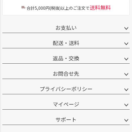
送料無料
合計5,000円(税抜)以上のご注文で
お支払い
配送・送料
返品・交換
お問合せ先
プライバシーポリシー
マイページ
サポート