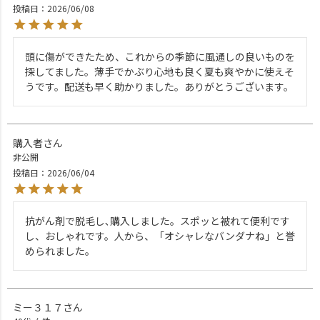
投稿日
2026/06/08
頭に傷ができたため、これからの季節に風通しの良いものを
探してました。薄手でかぶり心地も良く夏も爽やかに使えそ
うです。配送も早く助かりました。ありがとうございます。
購入者
非公開
投稿日
2026/06/04
抗がん剤で脱毛し､購入しました。スポッと被れて便利です
し、おしゃれです。人から、「オシャレなバンダナね」と誉
められました。
ミー３１７