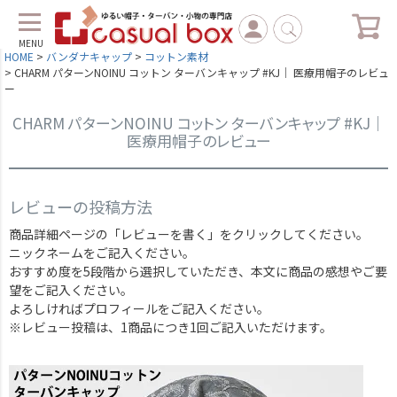
MENU
HOME
バンダナキャップ
コットン素材
CHARM パターンNOINU コットン ターバンキャップ #KJ｜ 医療用帽子のレビュ
ー
CHARM パターンNOINU コットン ターバンキャップ #KJ｜
医療用帽子のレビュー
レビューの投稿方法
商品詳細ページの「レビューを書く」をクリックしてください。
ニックネームをご記入ください。
おすすめ度を5段階から選択していただき、本文に商品の感想やご要
望をご記入ください。
よろしければプロフィールをご記入ください。
※レビュー投稿は、1商品につき1回ご記入いただけます。