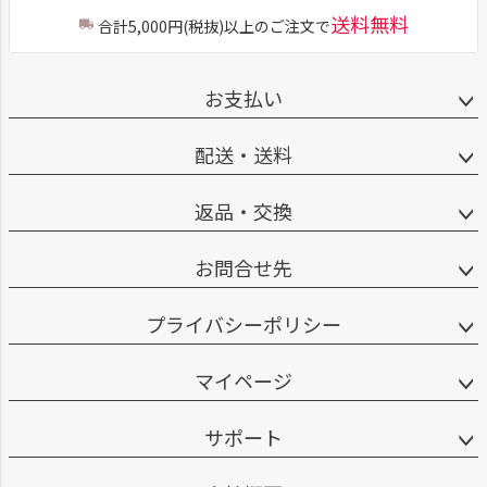
送料無料
合計5,000円(税抜)以上のご注文で
お支払い
配送・送料
返品・交換
お問合せ先
プライバシーポリシー
マイページ
サポート