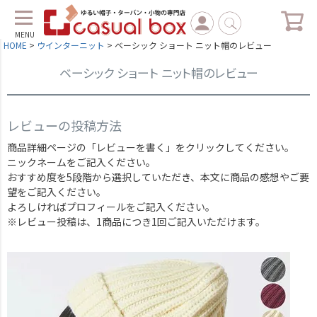
MENU
HOME
ウインターニット
ベーシック ショート ニット帽のレビュー
ベーシック ショート ニット帽のレビュー
レビューの投稿方法
商品詳細ページの「レビューを書く」をクリックしてください。
ニックネームをご記入ください。
おすすめ度を5段階から選択していただき、本文に商品の感想やご要
望をご記入ください。
よろしければプロフィールをご記入ください。
※レビュー投稿は、1商品につき1回ご記入いただけます。