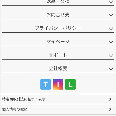
返品・交換
お問合せ先
プライバシーポリシー
マイページ
サポート
会社概要
特定商取引法に基づく表示
個人情報の取扱