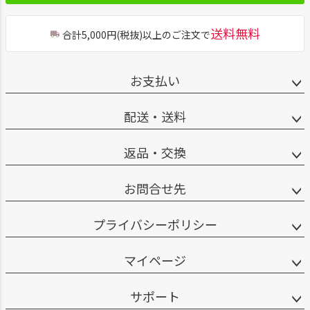
送料無料
合計5,000円(税抜)以上のご注文で
お支払い
配送・送料
返品・交換
お問合せ先
プライバシーポリシー
マイページ
サポート