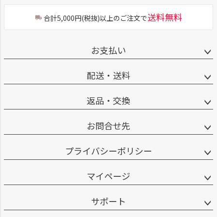
送料無料
合計5,000円(税抜)以上のご注文で
お支払い
配送・送料
返品・交換
お問合せ先
プライバシーポリシー
マイページ
サポート