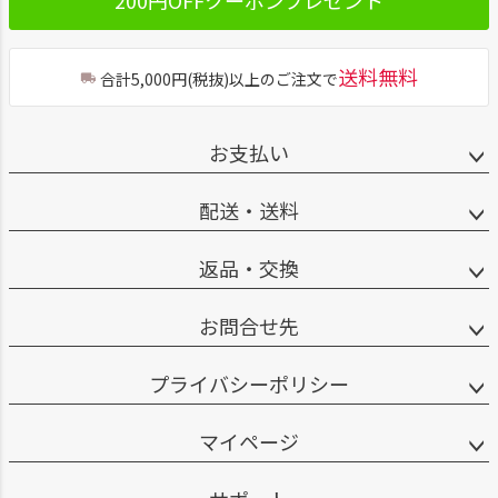
200円OFFクーポンプレゼント
送料無料
合計5,000円(税抜)以上のご注文で
お支払い
配送・送料
返品・交換
お問合せ先
プライバシーポリシー
マイページ