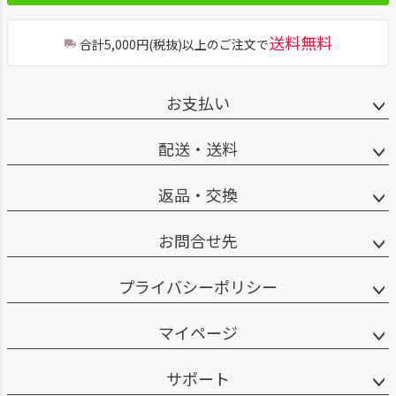
送料無料
合計5,000円(税抜)以上のご注文で
お支払い
配送・送料
返品・交換
お問合せ先
プライバシーポリシー
マイページ
サポート