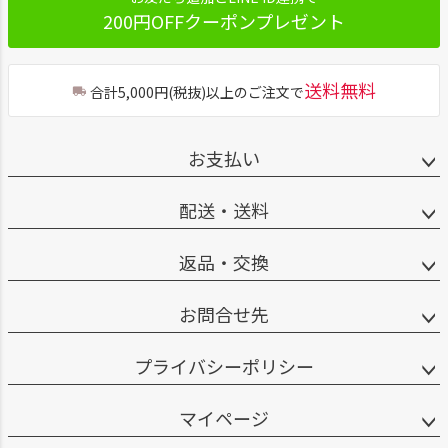
200円OFFクーポンプレゼント
送料無料
合計5,000円(税抜)以上のご注文で
お支払い
配送・送料
返品・交換
お問合せ先
プライバシーポリシー
マイページ