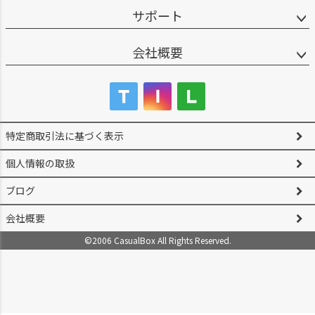
サポート
会社概要
特定商取引法に基づく表示
個人情報の取扱
ブログ
会社概要
©2006 CasualBox All Rights Reserved.