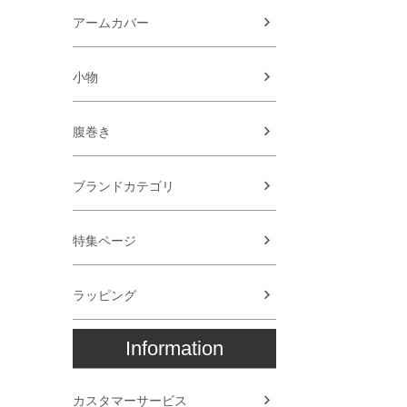
アームカバー
小物
腹巻き
ブランドカテゴリ
特集ページ
ラッピング
Information
カスタマーサービス