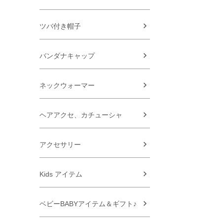
ツバ付き帽子
バンダナキャップ
ネックウォーマー
ヘアアクセ、カチューシャ
アクセサリー
Kids アイテム
ベビーBABYアイテム＆ギフト♪