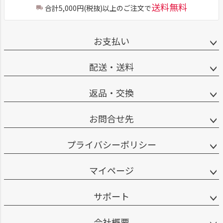
送料無料
合計5,000円(税抜)以上のご注文で
お支払い
配送・送料
返品・交換
お問合せ先
プライバシーポリシー
マイページ
サポート
会社概要