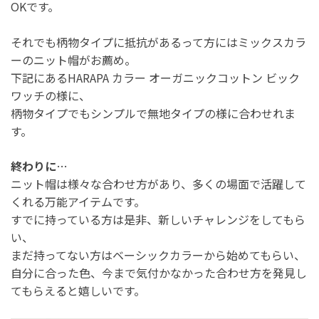
OKです。
それでも柄物タイプに抵抗があるって方にはミックスカラ
ーのニット帽がお薦め。
下記にあるHARAPA カラー オーガニックコットン ビック
ワッチの様に、
柄物タイプでもシンプルで無地タイプの様に合わせれま
す。
終わりに
…
ニット帽は様々な合わせ方があり、多くの場面で活躍して
くれる万能アイテムです。
すでに持っている方は是非、新しいチャレンジをしてもら
い、
まだ持ってない方はベーシックカラーから始めてもらい、
自分に合った色、今まで気付かなかった合わせ方を発見し
てもらえると嬉しいです。