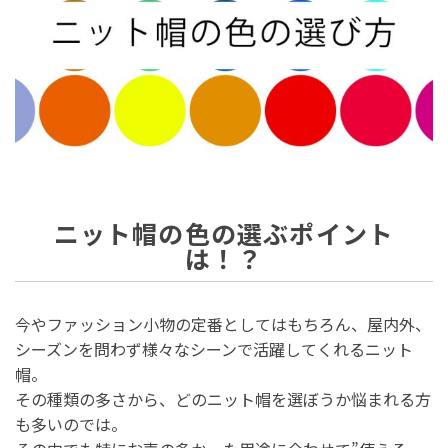
ニット帽の色の選ぶポイント
は！？
今やファッション小物の定番としてはもちろん、屋内外、
シーズンを問わず様々なシーンで活躍してくれるニット
帽。
その種類の多さから、どのニット帽を選ぼうか悩まれる方
も多いのでは。