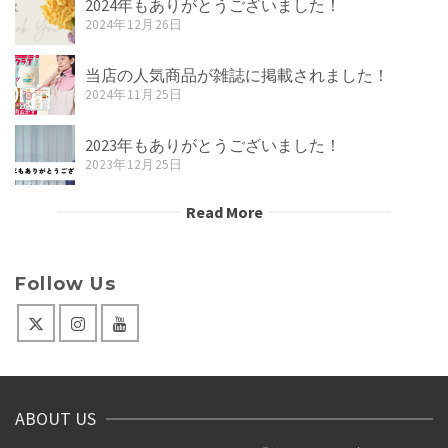
2024年もありがとうございました！
2024年12月26日
当店の人気商品が雑誌に掲載されました！
2024年11月25日
2023年もありがとうございました！
2023年12月25日
Read More
Follow Us
ABOUT US