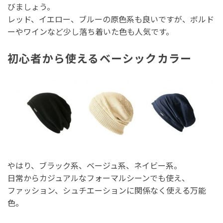
びましょう。
レッド、イエロー、ブルーの原色系も良いですが、ボルド
ーやワインなど少し落ち着いた色も人気です。
初心者から使えるベーシックカラー
やはり、ブラック系、ベージュ系、ネイビー系。
日常からカジュアルなフォーマルシーンでも使え、
ファッション、シュチエーションに関係なく使える万能
色。