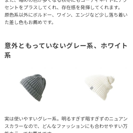
セントをプラスしてくれ、存在感を発揮してくれます。
原色系以外にボルドー、ワイン、エンジなど少し落ち着い
た差し色もお薦めです。
意外ともっていないグレー系、ホワイト
系
実は使いやすいグレー系。明るすぎず暗すぎずのニュアン
スカラーなので、どんなファッションにも合わせやすい万