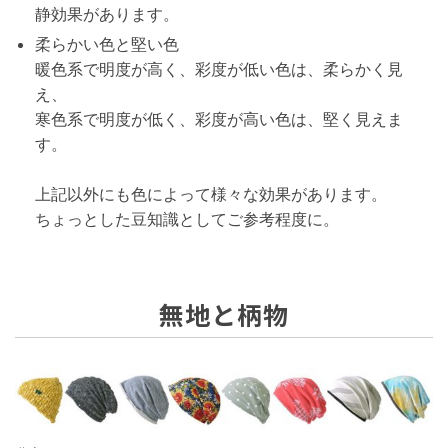
静効果があります。
柔らかい色と堅い色
暖色系で明度が高く、彩度が低い色は、柔らかく見
え、
寒色系で明度が低く、彩度が高い色は、堅く見えま
す。
上記以外にも色によって様々な効果があります。
ちょっとした豆知識としてご参考程度に。
無地と柄物