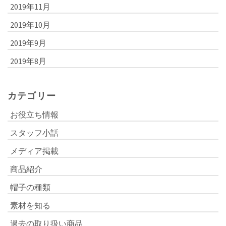
2019年11月
2019年10月
2019年9月
2019年8月
カテゴリー
お役立ち情報
スタッフ小話
メディア掲載
商品紹介
帽子の種類
素材を知る
過去の取り扱い商品