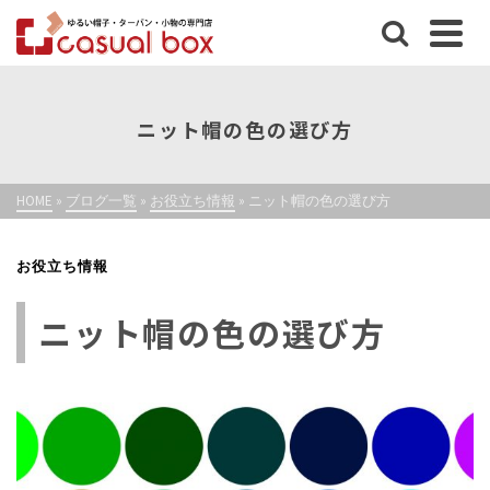
ニット帽の色の選び方
HOME
»
ブログ一覧
»
お役立ち情報
»
ニット帽の色の選び方
お役立ち情報
ニット帽の色の選び方