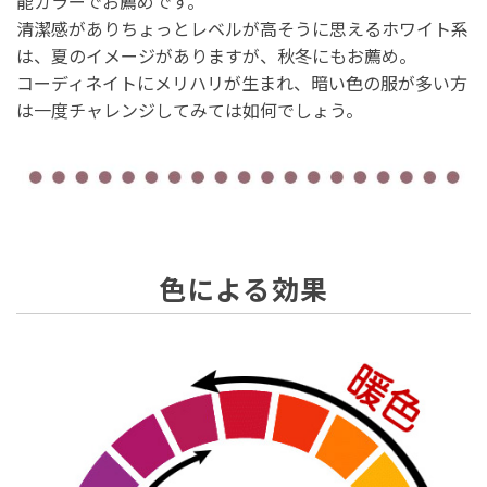
能カラーでお薦めです。
清潔感がありちょっとレベルが高そうに思えるホワイト系
は、夏のイメージがありますが、秋冬にもお薦め。
コーディネイトにメリハリが生まれ、暗い色の服が多い方
は一度チャレンジしてみては如何でしょう。
色による効果