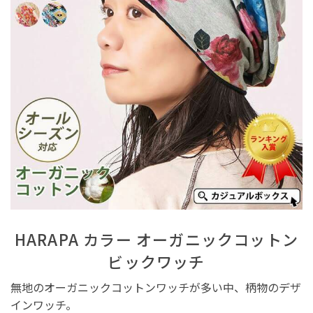
HARAPA カラー オーガニックコットン
ビックワッチ
無地のオーガニックコットンワッチが多い中、柄物のデザ
インワッチ。