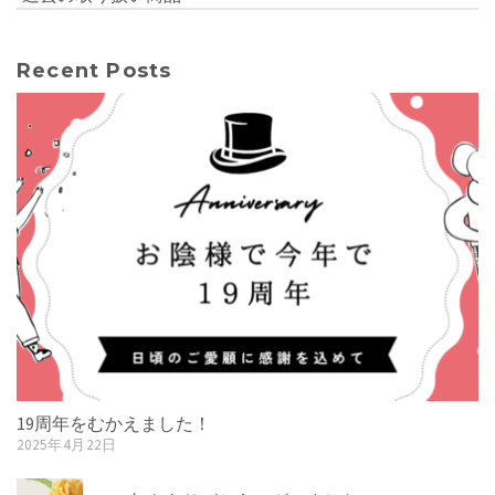
Recent Posts
19周年をむかえました！
2025年4月22日