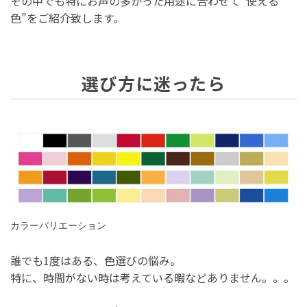
その中でも特にお声の多かった用途に合わせて”使える
色”をご紹介致します。
選び方に迷ったら
カラーバリエーション
誰でも1度はある、色選びの悩み。
特に、時間がない時は考えている暇などありません。。。