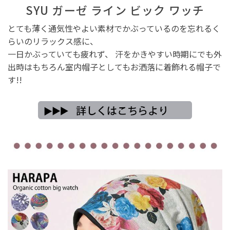
SYU ガーゼ ライン ビック ワッチ
とても薄く通気性やよい素材でかぶっているのを忘れるく
らいのリラックス感に、
一日かぶっていても疲れず、 汗をかきやすい時期にでも外
出時はもちろん室内帽子としてもお洒落に着飾れる帽子で
す!!