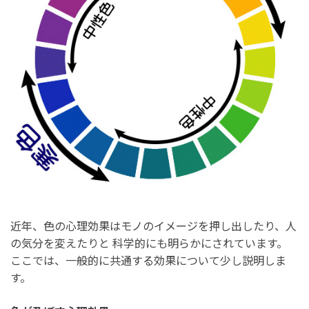
近年、色の心理効果はモノのイメージを押し出したり、人
の気分を変えたりと 科学的にも明らかにされています。
ここでは、一般的に共通する効果について少し説明しま
す。