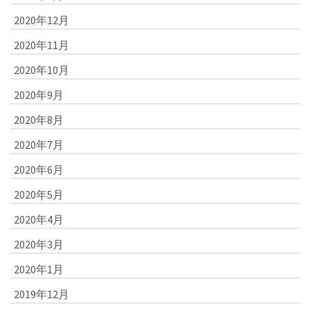
2020年12月
2020年11月
2020年10月
2020年9月
2020年8月
2020年7月
2020年6月
2020年5月
2020年4月
2020年3月
2020年1月
2019年12月