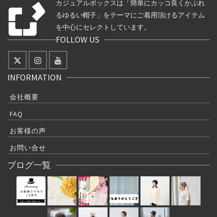
カジュアルボックスは「簡単にカッコ良くかぶれ
るゆるい帽子」をテーマにご着用頂けるアイテム
を中心にセレクトしています。
FOLLOW US
INFORMATION
会社概要
FAQ
お客様の声
お問い合せ
ブログ一覧