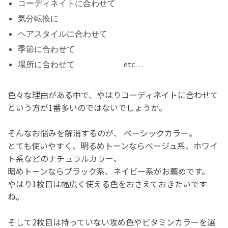
コーディネイトに合わせて
気分転換に
ヘアスタイルに合わせて
季節に合わせて
場所に合わせて etc…
色々な理由がある中で、やはりコーディネイトに合わせて
という方が1番多いのではないでしょうか。
そんなお悩みを解消するのが、 ベーシックカラー。
とても使いやすく、明るめトーンならベージュ系、ホワイ
ト系などのナチュラルカラー、
暗めトーンならブラック系、ネイビー系がお薦めです。
やはり1枚目は幅広く使える色をおさえておきたいです
ね。
そして2枚目は持っていない攻め色やビタミンカラーを選