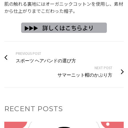
肌の触れる裏地にはオーガニックコットンを使用し、素材
から仕上がりまでこだわった帽子。
PREVIOUS POST
スポーツ ヘアバンドの選び方
NEXT POST
サマーニット帽のかぶり方
RECENT POSTS