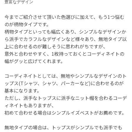
豊富なデザイン
今までご紹介させて頂いた色選びに加えて、もう1つ悩む
のが柄物タイプです。
柄物タイプといっても幅広くあり、シンプルなデザインか
ら派手でカラフルなデザインなど様々あり、無地タイプ以
上に合わせるのが難しそうに思われがちですが、
意外と合わせやすく、1枚持っておくとコーディネイトの
幅がグッと広げてくれます。
コーディネイトとしては、無地やシンプルなデザインのト
ップス(Tシャツ、シャツ、パーカーなど)に合わせるのが
基本になります。
ただし、派手なトップスに派手なニット帽を合わるコーデ
ィネイトもありますが、
初めて合わせる場合はシンプルイズベストがお薦めです。
無地タイプの場合は、トップスがシンプルでも派手でも