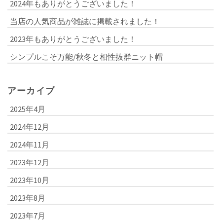
2024年もありがとうございました！
当店の人気商品が雑誌に掲載されました！
2023年もありがとうございました！
シンプルこそ万能/秋冬と相性抜群ニット帽
アーカイブ
2025年4月
2024年12月
2024年11月
2023年12月
2023年10月
2023年8月
2023年7月