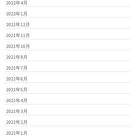
2022年4月
2022年1月
2021年12月
2021年11月
2021年10月
2021年9月
2021年7月
2021年6月
2021年5月
2021年4月
2021年3月
2021年2月
2021年1月