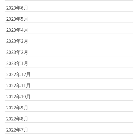
2023年6月
2023年5月
2023年4月
2023年3月
2023年2月
2023年1月
2022年12月
2022年11月
2022年10月
2022年9月
2022年8月
2022年7月