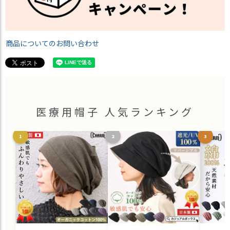
商品についてのお問い合わせ
医療用帽子 人気ランキング
1
2
3