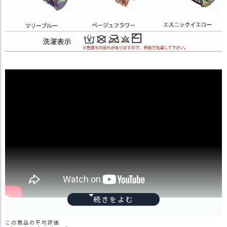
フリーサイズ