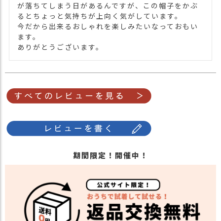
・ツリーブルー 青色 TREE BLUE
が落ちてしまう日があるんですが、この帽子をかぶ
るとちょっと気持ちが上向く気がしています。

今だから出来るおしゃれを楽しみたいなっておもい
ます。

ありがとうございます。
期間限定！開催中！