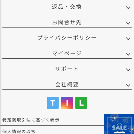
返品・交換
お問合せ先
プライバシーポリシー
マイページ
サポート
会社概要
特定商取引法に基づく表示
個人情報の取扱