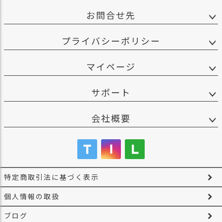
お問合せ先
プライバシーポリシー
マイページ
サポート
会社概要
特定商取引法に基づく表示
個人情報の取扱
ブログ