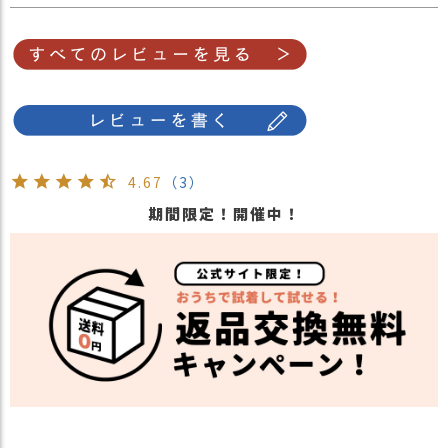
4.67
（3）
期間限定！開催中！