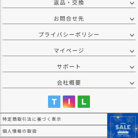
返品・交換
お問合せ先
プライバシーポリシー
マイページ
サポート
会社概要
特定商取引法に基づく表示
個人情報の取扱