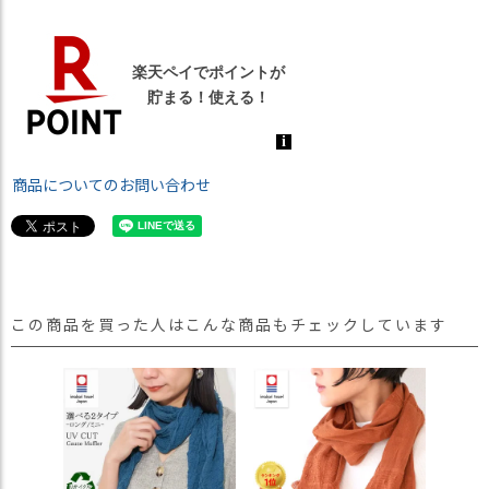
商品についてのお問い合わせ
この商品を買った人はこんな商品もチェックしています