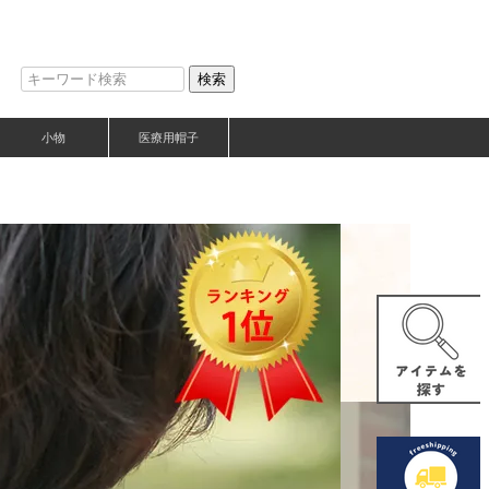
検索
小物
医療用帽子