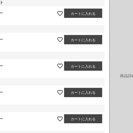
ト
ー
カートに入れる
ー
カートに入れる
ー
カートに入れる
商品詳
ー
カートに入れる
ー
カートに入れる