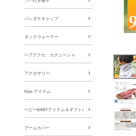
ツバ付き帽子
バンダナキャップ
ネックウォーマー
ヘアアクセ、カチューシャ
アクセサリー
Kids アイテム
ベビーBABYアイテム＆ギフト♪
アームカバー