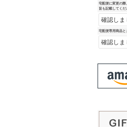
)
宅配便に変更の際
旨も記載してくだ
宅配便専用商品と