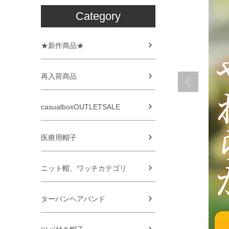
Category
★新作商品★
再入荷商品
casualboxOUTLETSALE
医療用帽子
ニット帽、ワッチカテゴリ
ターバンヘアバンド