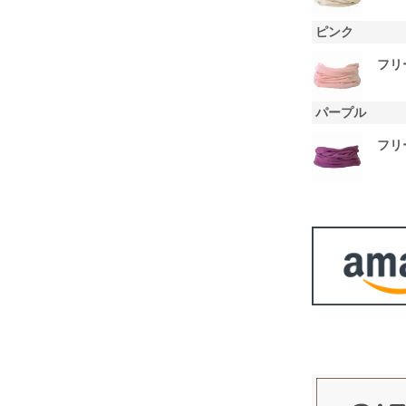
ピンク
フリ
パープル
フリ