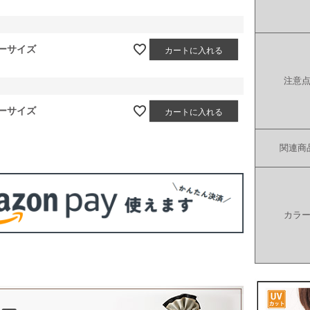
ーサイズ
カートに入れる
注意
ーサイズ
カートに入れる
関連商
カラ