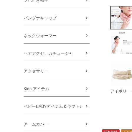
ツバ付き帽子
バンダナキャップ
ネックウォーマー
ヘアアクセ、カチューシャ
アクセサリー
Kids アイテム
アイボリー
ベビーBABYアイテム＆ギフト♪
アームカバー