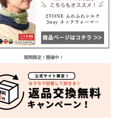
期間限定！開催中！