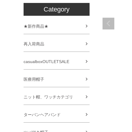
Category
★新作商品★
再入荷商品
casualboxOUTLETSALE
医療用帽子
ニット帽、ワッチカテゴリ
ターバンヘアバンド