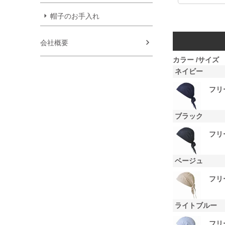
帽子のお手入れ
会社概要
カラー
サイズ
ネイビー
フリ
ブラック
フリ
ベージュ
フリ
ライトブルー
フリ