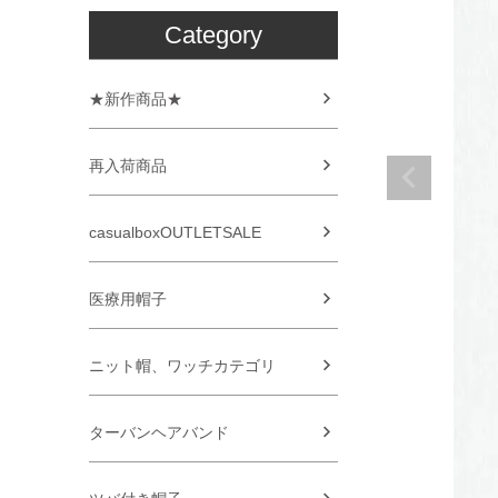
Category
★新作商品★
再入荷商品
casualboxOUTLETSALE
医療用帽子
ニット帽、ワッチカテゴリ
ターバンヘアバンド