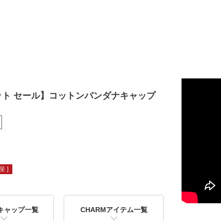
ット セール】コットンバンダナキャップ
 ]
キャップ一覧
CHARMアイテム一覧