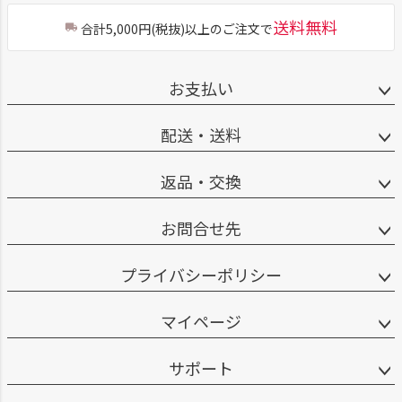
送料無料
合計5,000円(税抜)以上のご注文で
お支払い
配送・送料
返品・交換
お問合せ先
プライバシーポリシー
マイページ
サポート