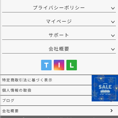
プライバシーポリシー
マイページ
サポート
会社概要
特定商取引法に基づく表示
個人情報の取扱
ブログ
会社概要