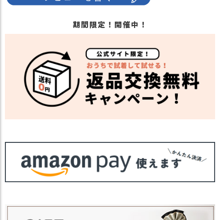
期間限定！開催中！