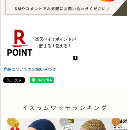
商品についてのお問い合わせ
イスラムワッチランキング
1
2
3