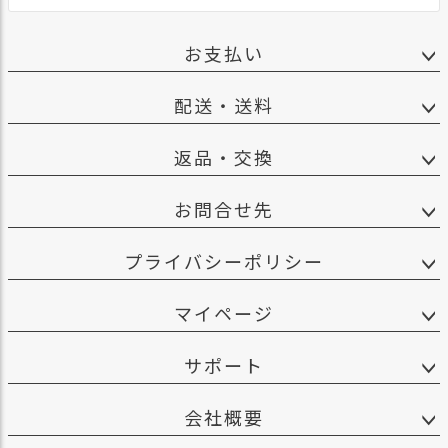
お支払い
配送・送料
返品・交換
お問合せ先
プライバシーポリシー
マイページ
サポート
会社概要