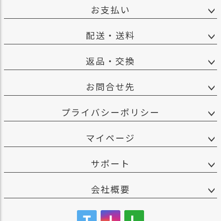
お支払い
配送・送料
返品・交換
お問合せ先
プライバシーポリシー
マイページ
サポート
会社概要