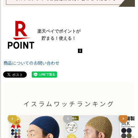
商品についてのお問い合わせ
イスラムワッチランキング
1
2
3