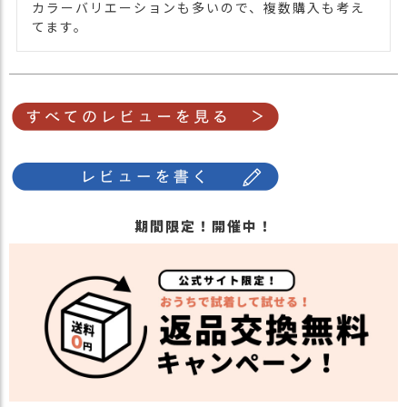
カラーバリエーションも多いので、複数購入も考え
・ピンクベージュ 薄桃色 PINK BEIGE
てます。
期間限定！開催中！