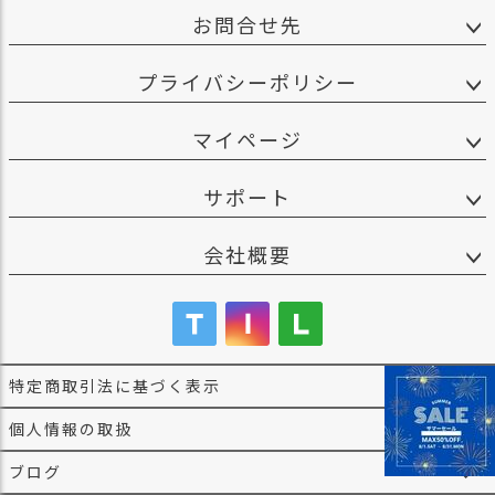
お問合せ先
プライバシーポリシー
マイページ
サポート
会社概要
特定商取引法に基づく表示
個人情報の取扱
ブログ