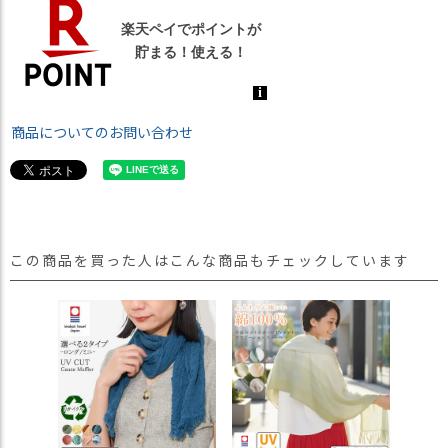
商品についてのお問い合わせ
この商品を買った人はこんな商品もチェックしています