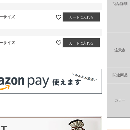
商品詳細
ーサイズ
カートに入れる
ーサイズ
カートに入れる
注意点
関連商品
カラー