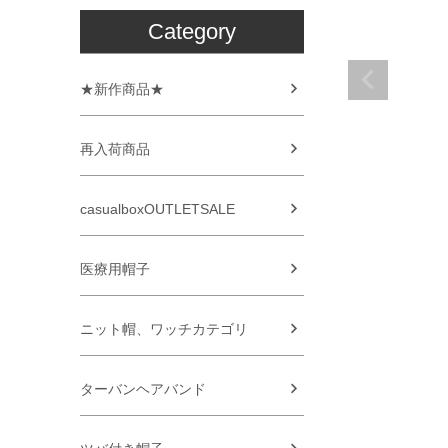
Category
★新作商品★
再入荷商品
casualboxOUTLETSALE
医療用帽子
ニット帽、ワッチカテゴリ
ターバンヘアバンド