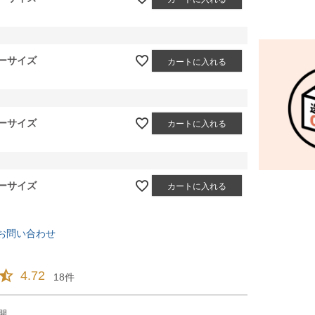
ーサイズ
カートに入れる
ーサイズ
カートに入れる
ーサイズ
カートに入れる
お問い合わせ
4.72
18
開