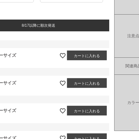
8/17以降に順次発送
注意
ーサイズ
カートに入れる
関連商
ーサイズ
カートに入れる
カラ
ーサイズ
カートに入れる
ーサイズ
カートに入れる