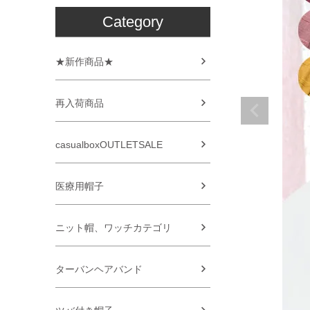
Category
★新作商品★
再入荷商品
casualboxOUTLETSALE
医療用帽子
ニット帽、ワッチカテゴリ
ターバンヘアバンド