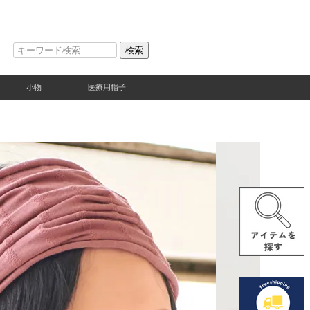
検索
小物
医療用帽子