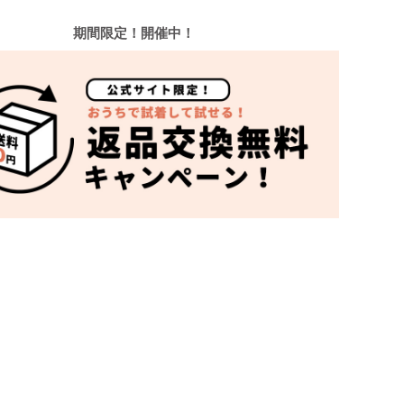
期間限定！開催中！