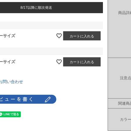
8/17以降に順次発送
商品詳
ーサイズ
カートに入れる
ーサイズ
カートに入れる
注意
お問い合わせ
関連商
カラ