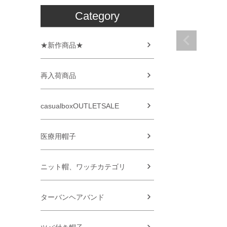
Category
★新作商品★
再入荷商品
casualboxOUTLETSALE
医療用帽子
ニット帽、ワッチカテゴリ
ターバンヘアバンド