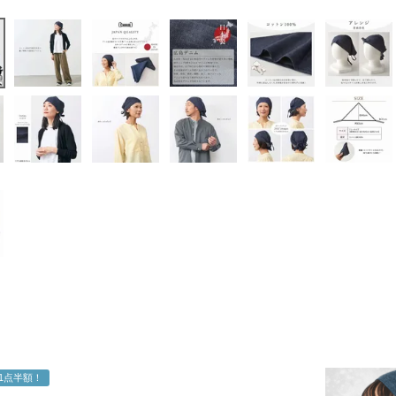
1点半額！