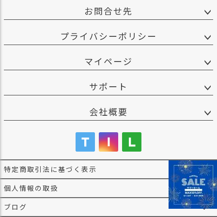
お問合せ先
プライバシーポリシー
マイページ
サポート
会社概要
特定商取引法に基づく表示
個人情報の取扱
ブログ