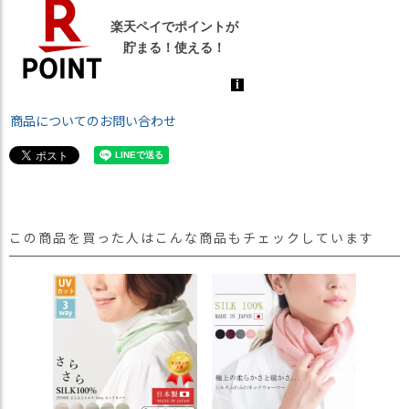
商品についてのお問い合わせ
この商品を買った人はこんな商品もチェックしています