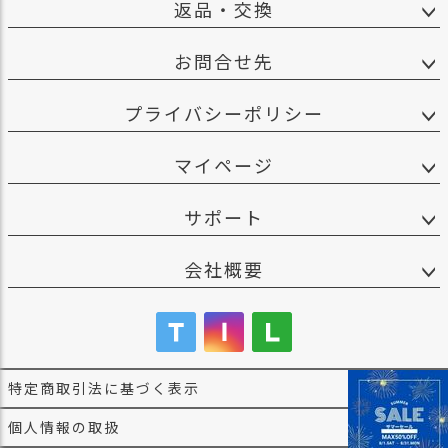
返品・交換
お問合せ先
プライバシーポリシー
マイページ
サポート
会社概要
特定商取引法に基づく表示
個人情報の取扱