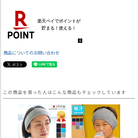
商品についてのお問い合わせ
この商品を買った人はこんな商品もチェックしています