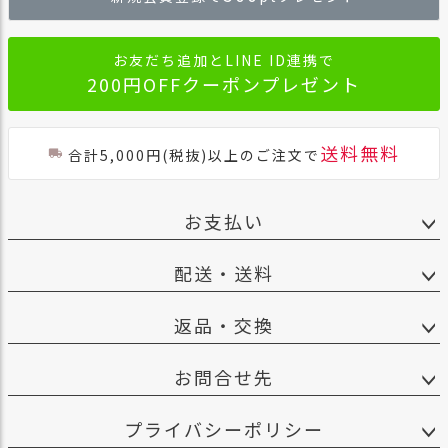
へ
お友だち追加とLINE ID連携で
200円OFFクーポンプレゼント
送料無料
合計5,000円(税抜)以上のご注文で
お支払い
配送・送料
返品・交換
お問合せ先
プライバシーポリシー