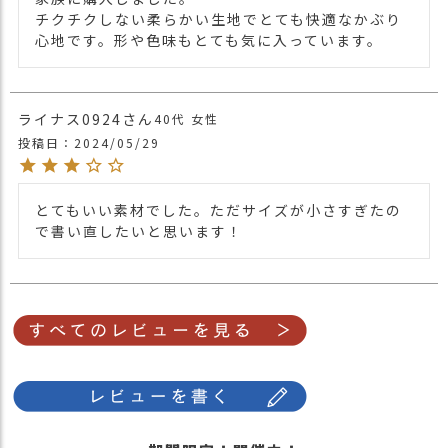
チクチクしない柔らかい生地でとても快適なかぶり
心地です。形や色味もとても気に入っています。
ライナス0924
40代
女性
投稿日
2024/05/29
とてもいい素材でした。ただサイズが小さすぎたの
で書い直したいと思います！