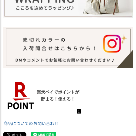
商品についてのお問い合わせ