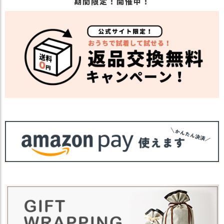
期間限定！開催中！