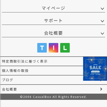
マイページ
サポート
会社概要
特定商取引法に基づく表示
個人情報の取扱
ブログ
会社概要
©2006 CasualBox All Rights Reserved.