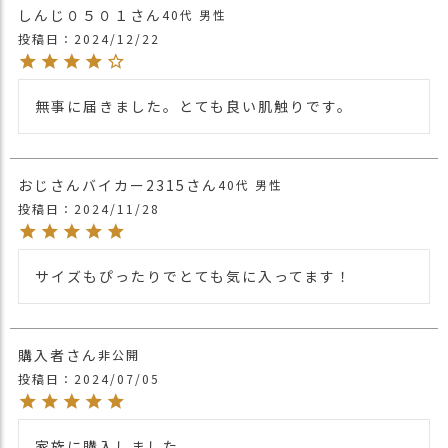
しんじ０５０１
40代
男性
投稿日
2024/12/22
無事に届きました。とても良い肌触りです。
おじさんバイカー2315
40代
男性
投稿日
2024/11/28
サイズもぴったりでとても気に入ってます！
購入者
非公開
投稿日
2024/07/05
家族に購入しました。
