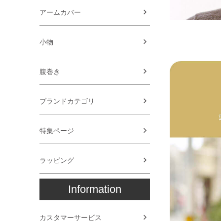
アームカバー
小物
腹巻き
ブランドカテゴリ
特集ページ
ラッピング
Information
カスタマーサービス