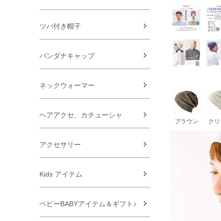
ツバ付き帽子
バンダナキャップ
ネックウォーマー
ヘアアクセ、カチューシャ
ブラウン
クリ
アクセサリー
Kids アイテム
ベビーBABYアイテム＆ギフト♪