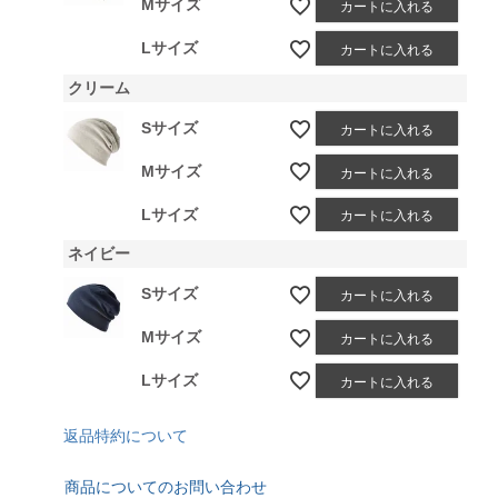
Mサイズ
カートに入れる
Lサイズ
カートに入れる
クリーム
Sサイズ
カートに入れる
Mサイズ
カートに入れる
Lサイズ
カートに入れる
ネイビー
Sサイズ
カートに入れる
Mサイズ
カートに入れる
Lサイズ
カートに入れる
返品特約について
商品についてのお問い合わせ