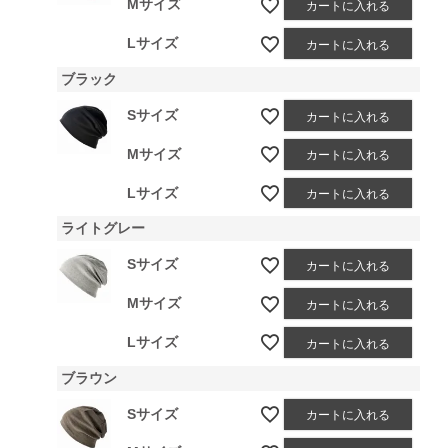
Mサイズ
カートに入れる
Lサイズ
カートに入れる
ブラック
Sサイズ
カートに入れる
Mサイズ
カートに入れる
Lサイズ
カートに入れる
ライトグレー
Sサイズ
カートに入れる
Mサイズ
カートに入れる
Lサイズ
カートに入れる
ブラウン
Sサイズ
カートに入れる