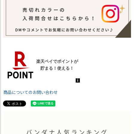
商品についてのお問い合わせ
バンダナ人気ランキング