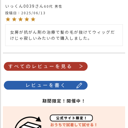
いっくん0039
60代
男性
投稿日
2025/06/13
女房が抗がん剤の治療で髪の毛が抜けてウィッグだ
けじゃ寂しいみたいので購入しました。
期間限定！開催中！