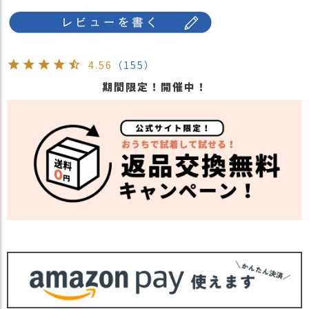
4.56
（155）
期間限定！開催中！