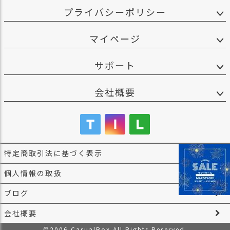
プライバシーポリシー
マイページ
サポート
会社概要
特定商取引法に基づく表示
個人情報の取扱
ブログ
会社概要
©2006 CasualBox All Rights Reserved.